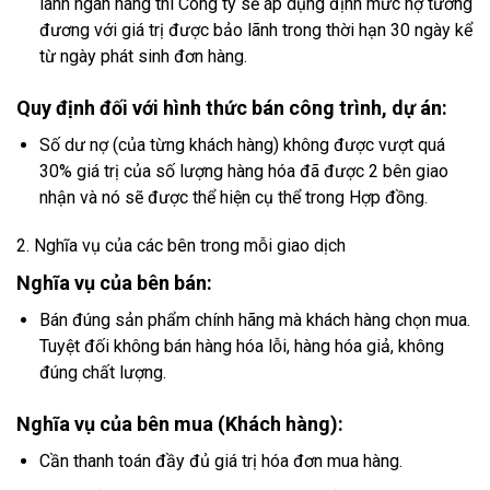
lãnh ngân hàng thì Công ty sẽ áp dụng định mức nợ tương
đương với giá trị được bảo lãnh trong thời hạn 30 ngày kể
từ ngày phát sinh đơn hàng.
Quy định đối với hình thức bán công trình, dự án:
Số dư nợ (của từng khách hàng) không được vượt quá
30% giá trị của số lượng hàng hóa đã được 2 bên giao
nhận và nó sẽ được thể hiện cụ thể trong Hợp đồng.
2. Nghĩa vụ của các bên trong mỗi giao dịch
Nghĩa vụ của bên bán:
Bán đúng sản phẩm chính hãng mà khách hàng chọn mua.
Tuyệt đối không bán hàng hóa lỗi, hàng hóa giả, không
đúng chất lượng.
Nghĩa vụ của bên mua (Khách hàng):
Cần thanh toán đầy đủ giá trị hóa đơn mua hàng.