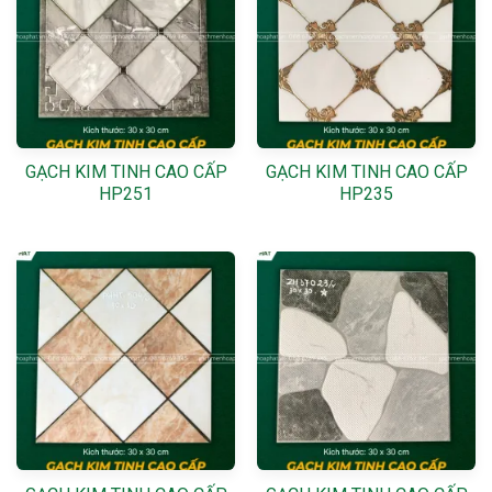
GẠCH KIM TINH CAO CẤP
GẠCH KIM TINH CAO CẤP
HP251
HP235