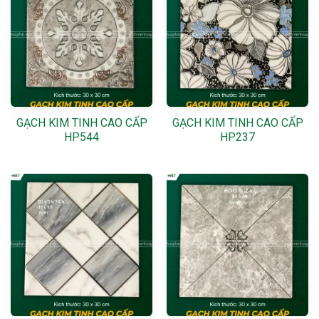
GẠCH KIM TINH CAO CẤP
GẠCH KIM TINH CAO CẤP
HP544
HP237