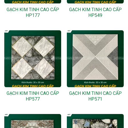
GẠCH KIM TINH CAO CẤP
GẠCH KIM TINH CAO CẤP
HP177
HP549
GẠCH KIM TINH CAO CẤP
GẠCH KIM TINH CAO CẤP
HP577
HP571