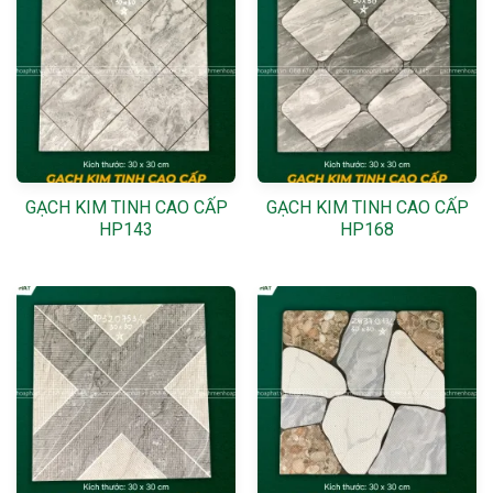
GẠCH KIM TINH CAO CẤP
GẠCH KIM TINH CAO CẤP
HP143
HP168