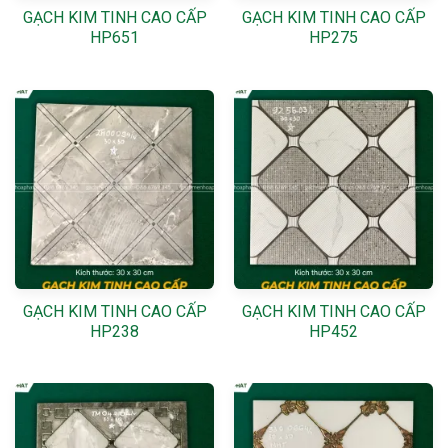
GẠCH KIM TINH CAO CẤP
GẠCH KIM TINH CAO CẤP
HP651
HP275
GẠCH KIM TINH CAO CẤP
GẠCH KIM TINH CAO CẤP
HP238
HP452