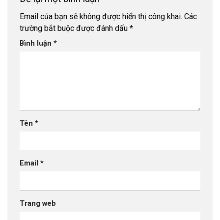
Email của bạn sẽ không được hiển thị công khai.
Các
trường bắt buộc được đánh dấu
*
Bình luận
*
Tên
*
Email
*
Trang web