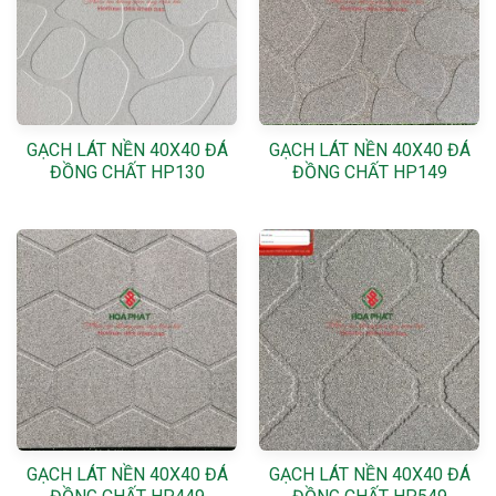
GẠCH LÁT NỀN 40X40 ĐÁ
GẠCH LÁT NỀN 40X40 ĐÁ
ĐỒNG CHẤT HP130
ĐỒNG CHẤT HP149
GẠCH LÁT NỀN 40X40 ĐÁ
GẠCH LÁT NỀN 40X40 ĐÁ