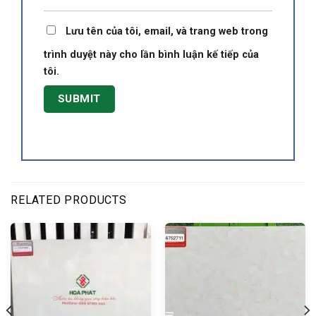
Lưu tên của tôi, email, và trang web trong
trình duyệt này cho lần bình luận kế tiếp của
tôi.
RELATED PRODUCTS