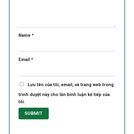
Name
*
Email
*
Lưu tên của tôi, email, và trang web trong
trình duyệt này cho lần bình luận kế tiếp của
tôi.