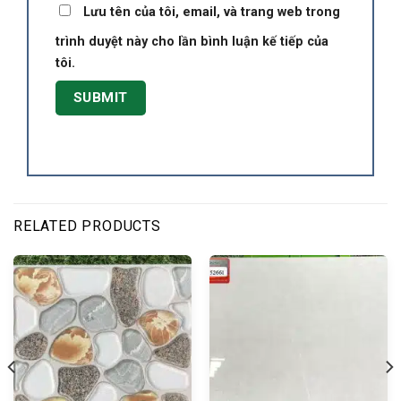
Lưu tên của tôi, email, và trang web trong
trình duyệt này cho lần bình luận kế tiếp của
tôi.
RELATED PRODUCTS