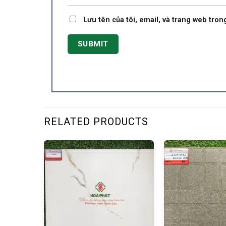
Lưu tên của tôi, email, và trang web trong
RELATED PRODUCTS