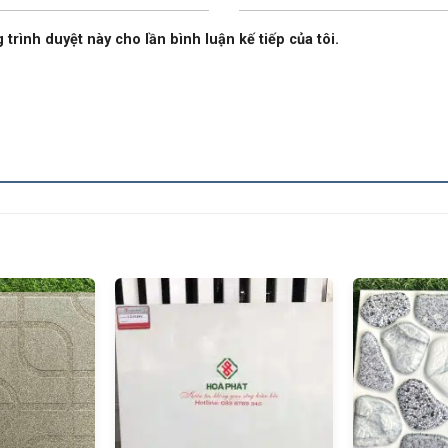
 trình duyệt này cho lần bình luận kế tiếp của tôi.