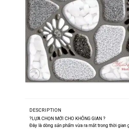
DESCRIPTION
?LỰA CHỌN MỚI CHO KHÔNG GIAN ?
Đây là dòng sản phẩm vừa ra mắt trong thời gian