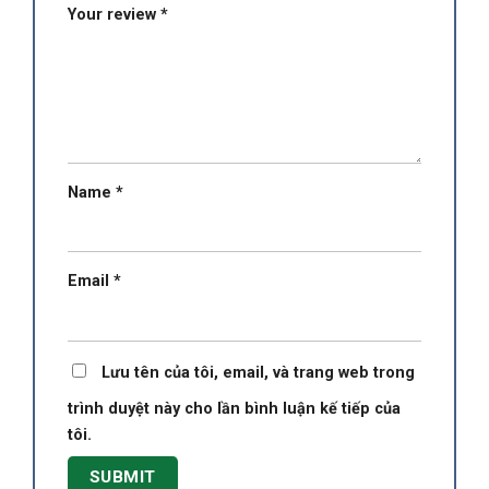
Your review
*
Name
*
Email
*
Lưu tên của tôi, email, và trang web trong
trình duyệt này cho lần bình luận kế tiếp của
tôi.