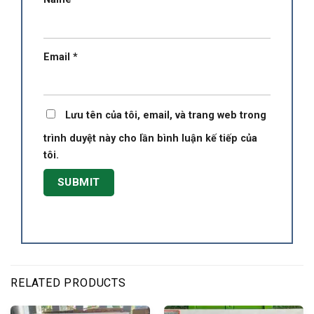
Email
*
Lưu tên của tôi, email, và trang web trong
trình duyệt này cho lần bình luận kế tiếp của
tôi.
RELATED PRODUCTS