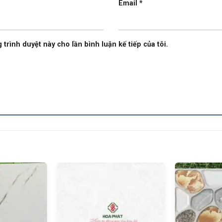
Email
*
 trình duyệt này cho lần bình luận kế tiếp của tôi.