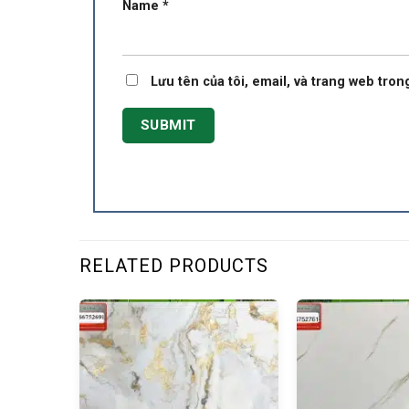
Name
*
Lưu tên của tôi, email, và trang web trong
RELATED PRODUCTS