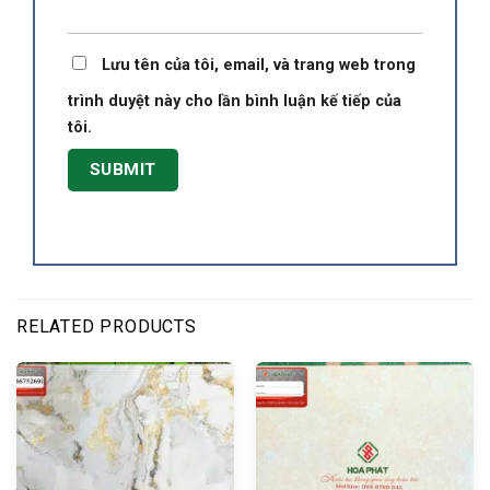
Lưu tên của tôi, email, và trang web trong
trình duyệt này cho lần bình luận kế tiếp của
tôi.
RELATED PRODUCTS