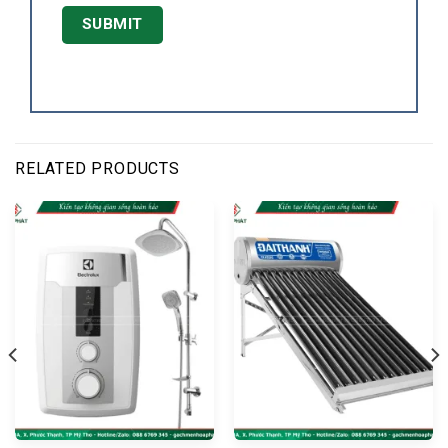
RELATED PRODUCTS