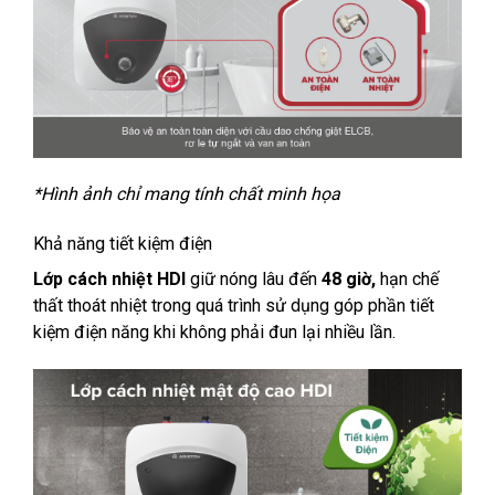
*Hình ảnh chỉ mang tính chất minh họa
Khả năng tiết kiệm điện
Lớp cách nhiệt HDI
giữ nóng lâu đến
48 giờ,
hạn chế
thất thoát nhiệt trong quá trình sử dụng góp phần tiết
kiệm điện năng khi không phải đun lại nhiều lần.