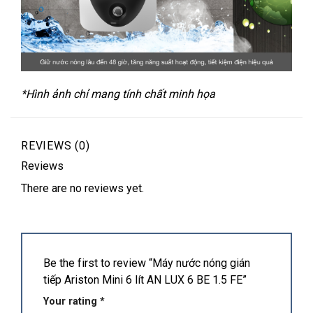
*Hình ảnh chỉ mang tính chất minh họa
REVIEWS (0)
Reviews
There are no reviews yet.
Be the first to review “Máy nước nóng gián
tiếp Ariston Mini 6 lít AN LUX 6 BE 1.5 FE”
Your rating
*