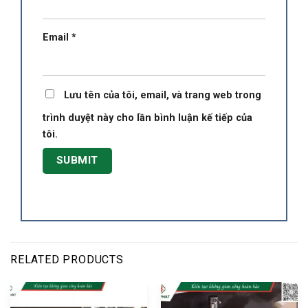
Email
*
Lưu tên của tôi, email, và trang web trong
trình duyệt này cho lần bình luận kế tiếp của
tôi.
RELATED PRODUCTS