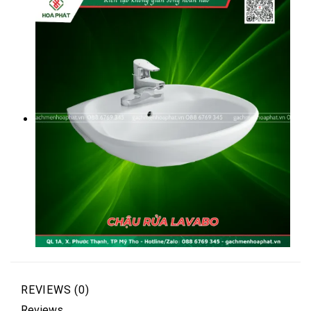
REVIEWS (0)
Reviews